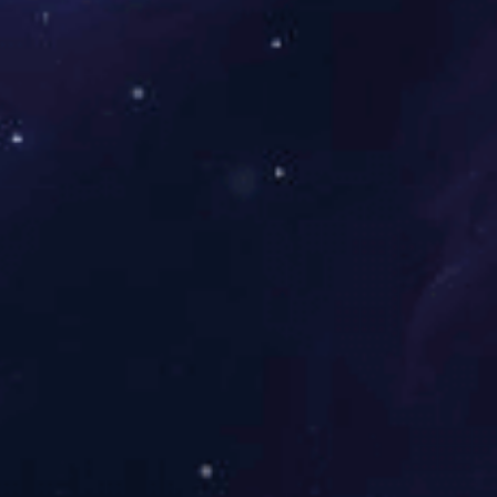
上一个：
JC16- TM-1B水质五参数测定仪常规五参数测定仪高精度的多参数水质测定仪
在线留言