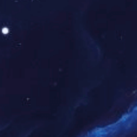
为目标）
射率