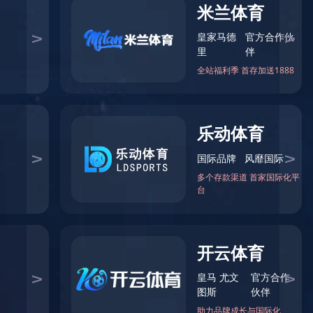
化工实验设备
低温专用人体测温仪
HG04- TM110低温专用人体测温仪
温度及体表皮肤等特性设计的一款测温仪，温度范
0.5℃，并有发烧温度设定报警功能。