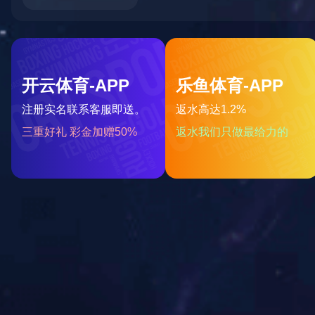
产品介绍
产品介绍：
低温专用人体测温仪是“TECMAN-泰克曼”