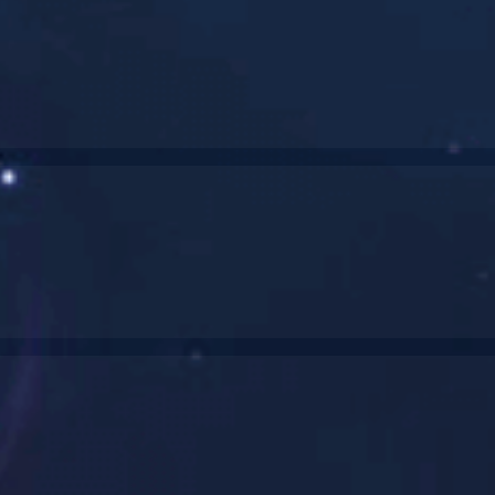
登录
当前位置：
B体育网页版
产品中心
低温专用人体测温仪
产品简介：
低温人体测温仪根据人体
围：30℃~45℃，测量误差精度177;