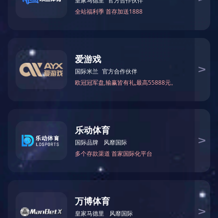
更新时间：
2024-05-09
厂商性质：
生产厂家
访问量：
6044
服务热线
15313095671
产品分类
B体育网页版相关的文章